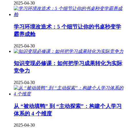
2025-04-30
学习环境改造术：5 个细节让你的书桌秒变学
霸养成舱
2025-04-30
知识变现必修课：如何把学习成果转化为实际
竞争力
2025-04-30
从 “被动填鸭” 到 “主动探索”：构建个人学习
体系的 4 个维度
2025-04-30