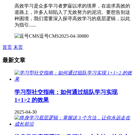
高效学习是众多学习者梦寐以求的境界，在追求高效的
道路上，许多人却陷入了无效努力的泥沼。要想告别这
种困境，我们需要深入探寻高效学习的底层逻辑，以此
为指引......
逗号CMS
2025-04-30
880
首页
末页
最新文章
学习型社交指南：如何通过组队学习实现
1+1>2 的效果
2025-04-30