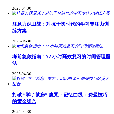
2025-04-30
注意力保卫战：对抗干扰时代的学习专注力训
练方案
2025-04-30
考前急救指南：72 小时高效复习的时间管理魔
法
2025-04-30
打破 “学了就忘” 魔咒：记忆曲线 + 费曼技巧
的黄金组合
2025-04-30