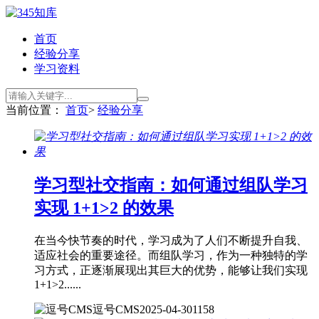
首页
经验分享
学习资料
当前位置：
首页
>
经验分享
学习型社交指南：如何通过组队学习
实现 1+1>2 的效果
在当今快节奏的时代，学习成为了人们不断提升自我、
适应社会的重要途径。而组队学习，作为一种独特的学
习方式，正逐渐展现出其巨大的优势，能够让我们实现
1+1>2......
逗号CMS
2025-04-30
1158