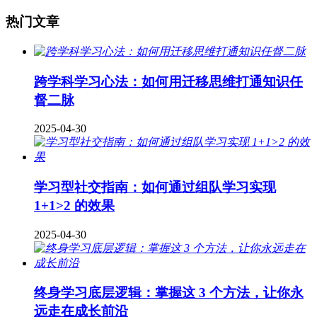
热门文章
跨学科学习心法：如何用迁移思维打通知识任
督二脉
2025-04-30
学习型社交指南：如何通过组队学习实现
1+1>2 的效果
2025-04-30
终身学习底层逻辑：掌握这 3 个方法，让你永
远走在成长前沿