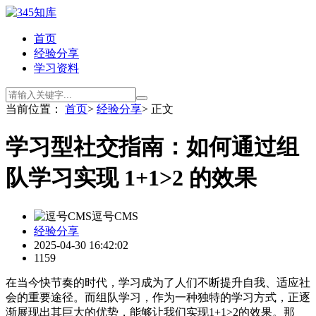
首页
经验分享
学习资料
当前位置：
首页
>
经验分享
> 正文
学习型社交指南：如何通过组
队学习实现 1+1>2 的效果
逗号CMS
经验分享
2025-04-30 16:42:02
1159
在当今快节奏的时代，学习成为了人们不断提升自我、适应社
会的重要途径。而组队学习，作为一种独特的学习方式，正逐
渐展现出其巨大的优势，能够让我们实现1+1>2的效果。那