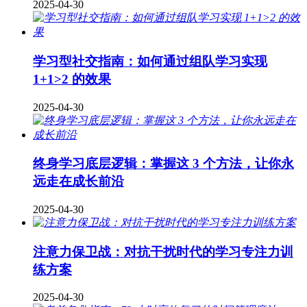
2025-04-30
学习型社交指南：如何通过组队学习实现
1+1>2 的效果
2025-04-30
终身学习底层逻辑：掌握这 3 个方法，让你永
远走在成长前沿
2025-04-30
注意力保卫战：对抗干扰时代的学习专注力训
练方案
2025-04-30