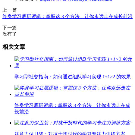
上一篇
终身学习底层逻辑：掌握这 3 个方法，让你永远走在成长前沿
下一篇
没有了
相关文章
学习型社交指南：如何通过组队学习实现 1+1>2 的效果
终身学习底层逻辑：掌握这 3 个方法，让你永远走在成
长前沿
注意力保卫战：对抗干扰时代的学习专注力训练方案