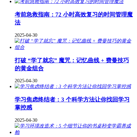
考前急救指南：72 小时高效复习的时间管理魔
法
2025-04-30
打破 “学了就忘” 魔咒：记忆曲线 + 费曼技巧
的黄金组合
2025-04-30
学习焦虑终结者：3 个科学方法让你找回学习
掌控感
2025-04-30