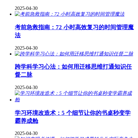
2025-04-30
考前急救指南：72 小时高效复习的时间管理魔
法
2025-04-30
跨学科学习心法：如何用迁移思维打通知识任
督二脉
2025-04-30
学习环境改造术：5 个细节让你的书桌秒变学
霸养成舱
2025-04-30