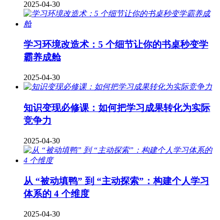
2025-04-30
学习环境改造术：5 个细节让你的书桌秒变学
霸养成舱
2025-04-30
知识变现必修课：如何把学习成果转化为实际
竞争力
2025-04-30
从 “被动填鸭” 到 “主动探索”：构建个人学习
体系的 4 个维度
2025-04-30