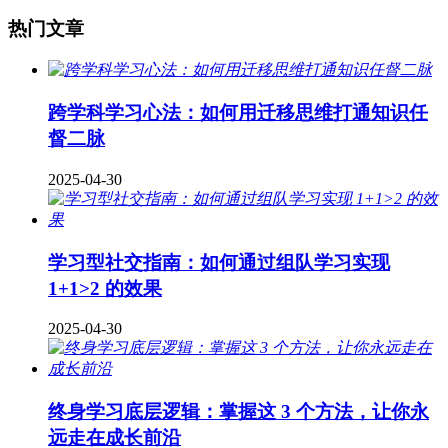
热门文章
跨学科学习心法：如何用迁移思维打通知识任
督二脉
2025-04-30
学习型社交指南：如何通过组队学习实现
1+1>2 的效果
2025-04-30
终身学习底层逻辑：掌握这 3 个方法，让你永
远走在成长前沿