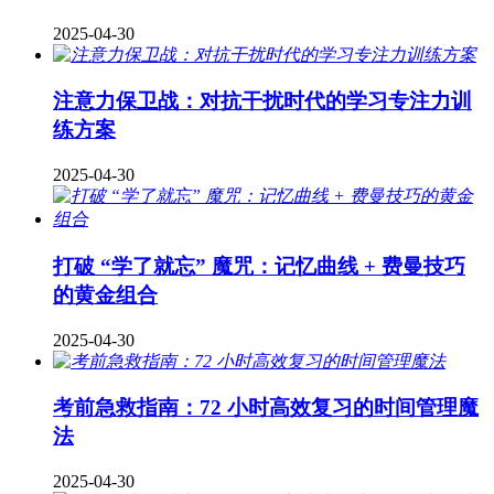
2025-04-30
注意力保卫战：对抗干扰时代的学习专注力训
练方案
2025-04-30
打破 “学了就忘” 魔咒：记忆曲线 + 费曼技巧
的黄金组合
2025-04-30
考前急救指南：72 小时高效复习的时间管理魔
法
2025-04-30