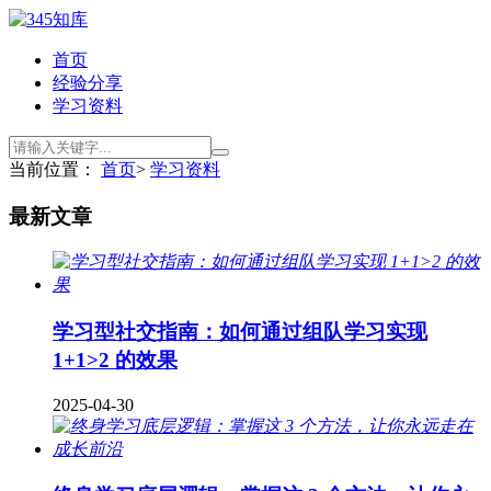
首页
经验分享
学习资料
当前位置：
首页
>
学习资料
最新文章
学习型社交指南：如何通过组队学习实现
1+1>2 的效果
2025-04-30