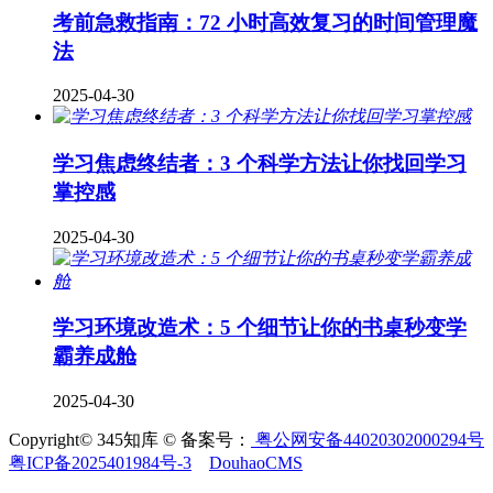
考前急救指南：72 小时高效复习的时间管理魔
法
2025-04-30
学习焦虑终结者：3 个科学方法让你找回学习
掌控感
2025-04-30
学习环境改造术：5 个细节让你的书桌秒变学
霸养成舱
2025-04-30
Copyright© 345知库 © 备案号：
粤公网安备44020302000294号
粤ICP备2025401984号-3
DouhaoCMS