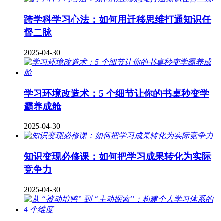
跨学科学习心法：如何用迁移思维打通知识任
督二脉
2025-04-30
学习环境改造术：5 个细节让你的书桌秒变学
霸养成舱
2025-04-30
知识变现必修课：如何把学习成果转化为实际
竞争力
2025-04-30