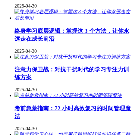
2025-04-30
终身学习底层逻辑：掌握这 3 个方法，让你永
远走在成长前沿
2025-04-30
注意力保卫战：对抗干扰时代的学习专注力训
练方案
2025-04-30
考前急救指南：72 小时高效复习的时间管理魔
法
2025-04-30