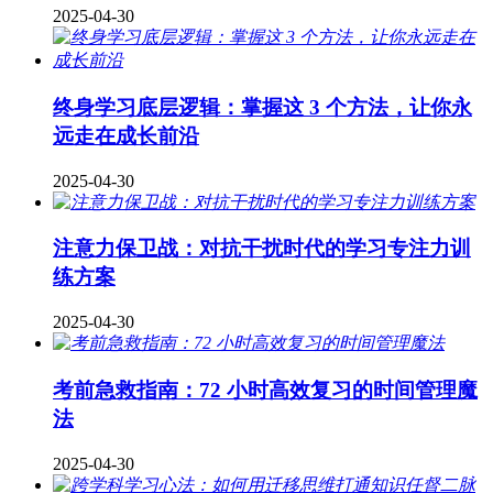
2025-04-30
终身学习底层逻辑：掌握这 3 个方法，让你永
远走在成长前沿
2025-04-30
注意力保卫战：对抗干扰时代的学习专注力训
练方案
2025-04-30
考前急救指南：72 小时高效复习的时间管理魔
法
2025-04-30