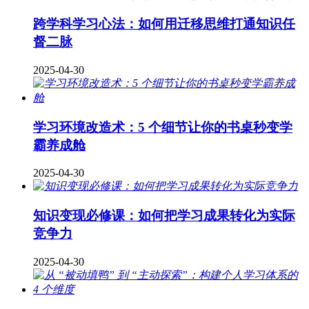
跨学科学习心法：如何用迁移思维打通知识任
督二脉
2025-04-30
学习环境改造术：5 个细节让你的书桌秒变学
霸养成舱
2025-04-30
知识变现必修课：如何把学习成果转化为实际
竞争力
2025-04-30