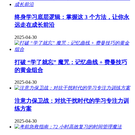
终身学习底层逻辑：掌握这 3 个方法，让你永
远走在成长前沿
2025-04-30
打破 “学了就忘” 魔咒：记忆曲线 + 费曼技巧
的黄金组合
2025-04-30
注意力保卫战：对抗干扰时代的学习专注力训
练方案
2025-04-30